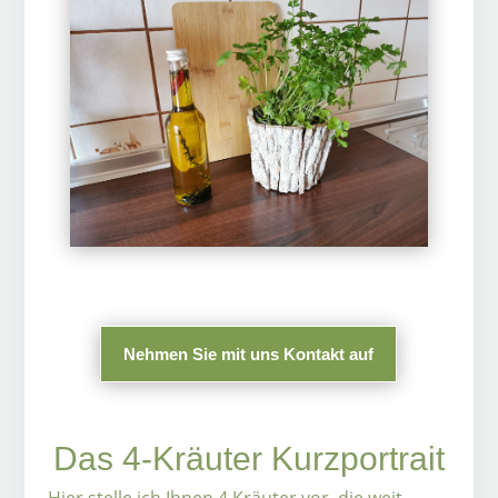
Nehmen Sie mit uns Kontakt auf
Das 4-Kräuter Kurzportrait