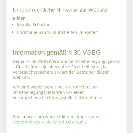
Urheberrechtliche Hinweise zur Website
Bilder
Monika Schartner
Christiane Baum (Blühstreifen im Footer)
Information gemäß § 36 VSBG
Gemäß § 36 VSBG (Verbraucherstreitbeilegungsgesetz
– Gesetz über die alternative Streitbeilegung in
Verbrauchersachen) erklärt der Betreiber dieser
Website:
Wir sind weder bereit noch verpflichtet, an
Streitbeilegungsverfahren vor einer
Verbraucherschlichtungsstelle teilzunehmen.
Das Impressum wurde mit dem
Impressums-
Generator der activeMind AG
erstellt.